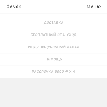
JENёK
Меню
Детали
Доставка
Бесплатный СПА-уход
Индивидуальный заказ
Помощь
рассрочка 6000 ₽ x 4