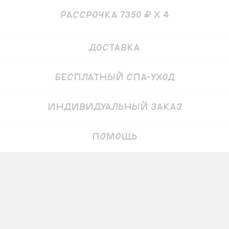
рассрочка 7350 ₽ x 4
Детали
Доставка
Бесплатный СПА-уход
Индивидуальный заказ
Помощь