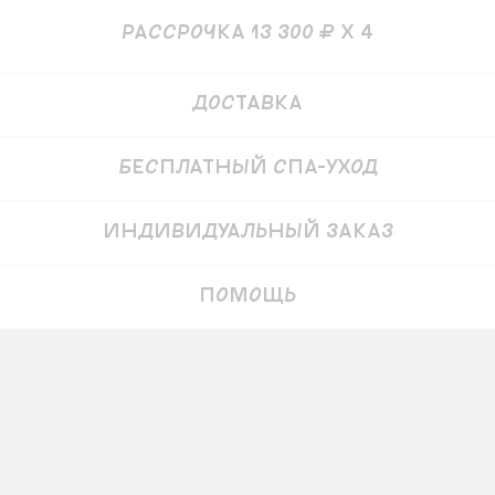
рассрочка 13 300 ₽ x 4
Детали
Доставка
Бесплатный СПА-уход
Индивидуальный заказ
Помощь