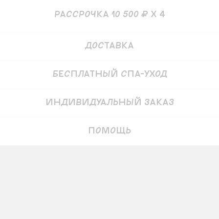
рассрочка 10 500 ₽ x 4
Детали
Доставка
Бесплатный СПА-уход
Индивидуальный заказ
Помощь