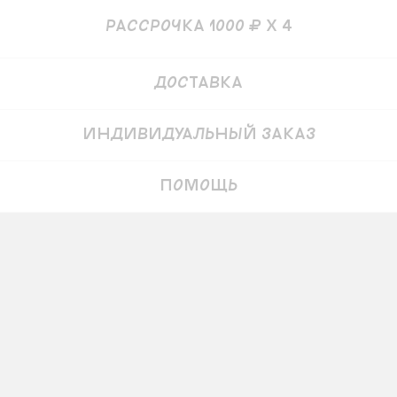
рассрочка 1000 ₽ x 4
Детали
Доставка
Индивидуальный заказ
Помощь