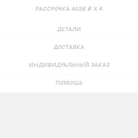
рассрочка 4038 ₽ x 4
Купить
19 000
₽
16 150 ₽
Детали
Доставка
Индивидуальный заказ
Помощь