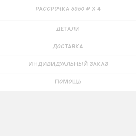
рассрочка 5950 ₽ x 4
Купить
28 000
₽
23 800 ₽
Детали
Доставка
Индивидуальный заказ
Помощь